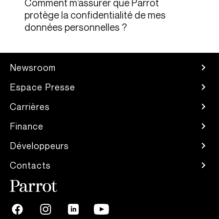
Comment m’assurer que Parrot
protège la confidentialité de mes
données personnelles ?
Newsroom
Espace Presse
Carrières
Finance
Développeurs
Contacts