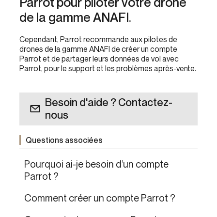
Parrot pour piloter votre drone
de la gamme ANAFI.
Cependant, Parrot recommande aux pilotes de
drones de la gamme ANAFI de créer un compte
Parrot et de partager leurs données de vol avec
Parrot, pour le support et les problèmes après-vente.
Besoin d'aide ? Contactez-
nous
Questions associées
Pourquoi ai-je besoin d’un compte
Parrot ?
Comment créer un compte Parrot ?