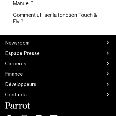
Manuel ?
Comment utiliser la fonction Touch &
Fly ?
Newsroom
Espace Presse
Carrières
Finance
Développeurs
Contacts