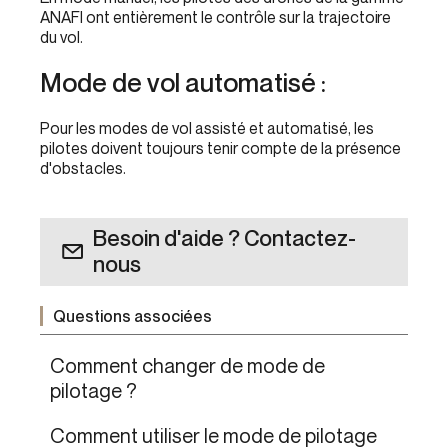
ANAFI ont entièrement le contrôle sur la trajectoire
du vol.
Mode de vol automatisé :
Pour les modes de vol assisté et automatisé, les
pilotes doivent toujours tenir compte de la présence
d'obstacles.
Besoin d'aide ? Contactez-
nous
Questions associées
Comment changer de mode de
pilotage ?
Comment utiliser le mode de pilotage