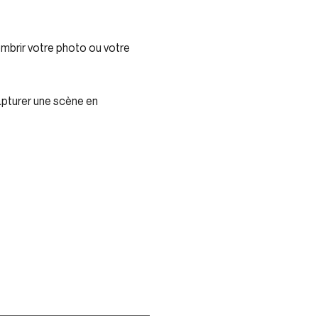
sombrir votre photo ou votre
capturer une scène en