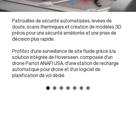
Patrouilles de sécurité automatisées, levées de
doute, scans thermiques et création de modèles 3D
précis pour une sécurité améliorée et une prise de
décision plus rapide.
Profitez d'une surveillance de site fluide grâce à la
solution intégrée de Hoverseen, composée d'un
drone Parrot ANAFI USA, d'une station de recharge
automatique pour drone et d'un logiciel de
planification de vol dédié.