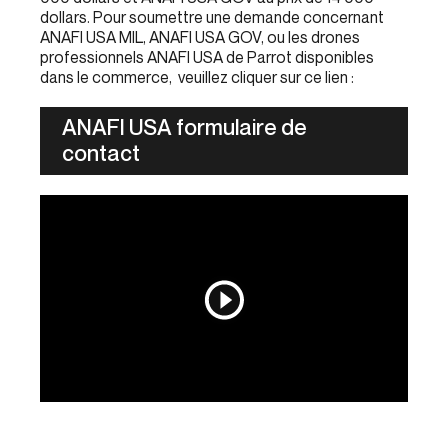
dollars. Pour soumettre une demande concernant
ANAFI USA MIL, ANAFI USA GOV, ou les drones
professionnels ANAFI USA de Parrot disponibles
dans le commerce, veuillez cliquer sur ce lien :
ANAFI USA formulaire de
contact