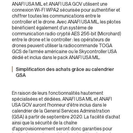
ANAFI USA MIL et ANAFI USA GOV utilisent une
connexion Wi-FI WPA2 sécurisée pour authentifier et
chiffrer toutes les communications entre le
controller et le drone. Avec ANAFI USA MIL, les pilotes
bénéficient également d’un système de
communication radio crypté AES 256-bit (Microhard)
entre le drone et le controller : les opérateurs de
drones peuvent utiliser la radiocommande TOGA
GCS de l’armée américaine ou le Skycontroller USA
dédié et inclus dans le pack ANAFI USA MIL.
Simplification des achats grâce au calendrier
GSA
En raison de leurs fonctionnalités hautement
spécialisées et dédiées, ANAFI USA MIL et ANAFI
USA GOV auront l'honneur d'être inclus dans le
calendrier de la General Services Administration
(GSA) à partir de septembre 2020. La facilité d’achat
ainsi que la sécurité de la chaîne
d'approvisionnement seront donc garanties pour