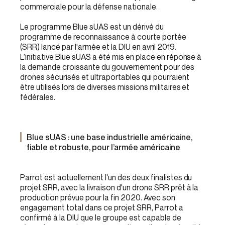
commerciale pour la défense nationale.
Le programme Blue sUAS est un dérivé du
programme de reconnaissance à courte portée
(SRR) lancé par l'armée et la DIU en avril 2019.
L’initiative Blue sUAS a été mis en place en réponse à
la demande croissante du gouvernement pour des
drones sécurisés et ultraportables qui pourraient
être utilisés lors de diverses missions militaires et
fédérales.
Blue sUAS : une base industrielle américaine,
fiable et robuste, pour l’armée américaine
Parrot est actuellement l'un des deux finalistes du
projet SRR, avec la livraison d'un drone SRR prêt à la
production prévue pour la fin 2020. Avec son
engagement total dans ce projet SRR, Parrot a
confirmé à la DIU que le groupe est capable de