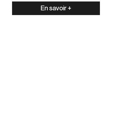
En savoir +